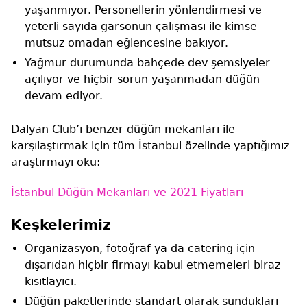
yaşanmıyor. Personellerin yönlendirmesi ve
yeterli sayıda garsonun çalışması ile kimse
mutsuz omadan eğlencesine bakıyor.
Yağmur durumunda bahçede dev şemsiyeler
açılıyor ve hiçbir sorun yaşanmadan düğün
devam ediyor.
Dalyan Club’ı benzer düğün mekanları ile
karşılaştırmak için tüm İstanbul özelinde yaptığımız
araştırmayı oku:
İstanbul Düğün Mekanları ve 2021 Fiyatları
Keşkelerimiz
Organizasyon, fotoğraf ya da catering için
dışarıdan hiçbir firmayı kabul etmemeleri biraz
kısıtlayıcı.
Düğün paketlerinde standart olarak sundukları