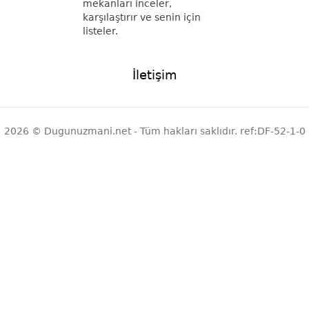
mekanları inceler,
karşılaştırır ve senin için
listeler.
İletişim
2026 © Dugunuzmani.net - Tüm hakları saklıdır. ref:DF-52-1-0