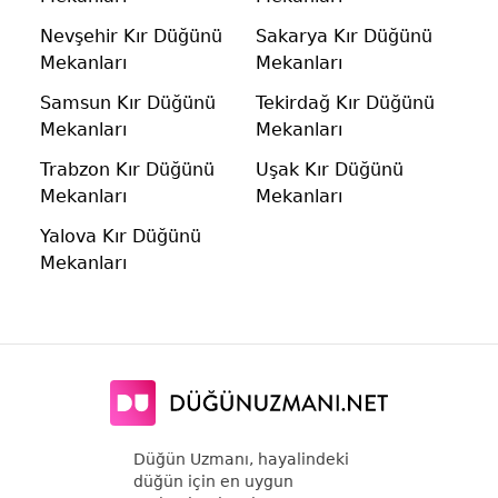
Nevşehir Kır Düğünü
Sakarya Kır Düğünü
Mekanları
Mekanları
Samsun Kır Düğünü
Tekirdağ Kır Düğünü
Mekanları
Mekanları
Trabzon Kır Düğünü
Uşak Kır Düğünü
Mekanları
Mekanları
Yalova Kır Düğünü
Mekanları
Düğün Uzmanı, hayalindeki
düğün için en uygun