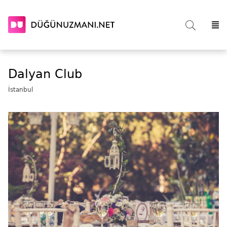
Dalyan Club
İstanbul