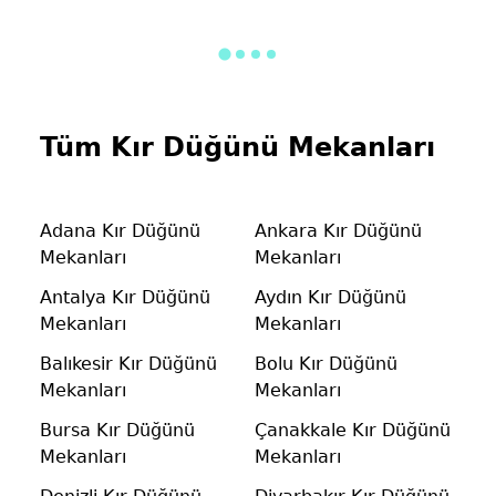
Tüm Kır Düğünü Mekanları
Adana Kır Düğünü
Ankara Kır Düğünü
Mekanları
Mekanları
Antalya Kır Düğünü
Aydın Kır Düğünü
Mekanları
Mekanları
Balıkesir Kır Düğünü
Bolu Kır Düğünü
Mekanları
Mekanları
Bursa Kır Düğünü
Çanakkale Kır Düğünü
Mekanları
Mekanları