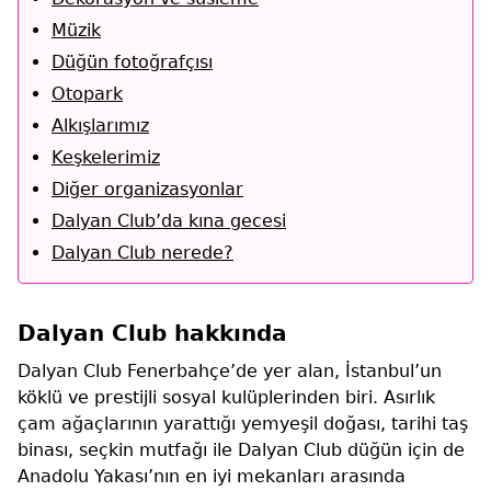
Müzik
Düğün fotoğrafçısı
Otopark
Alkışlarımız
Keşkelerimiz
Diğer organizasyonlar
Dalyan Club’da kına gecesi
Dalyan Club nerede?
Dalyan Club hakkında
Dalyan Club Fenerbahçe’de yer alan, İstanbul’un
köklü ve prestijli sosyal kulüplerinden biri. Asırlık
çam ağaçlarının yarattığı yemyeşil doğası, tarihi taş
binası, seçkin mutfağı ile Dalyan Club düğün için de
Anadolu Yakası’nın en iyi mekanları arasında