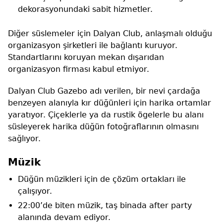
dekorasyonundaki sabit hizmetler.
Diğer süslemeler için Dalyan Club, anlaşmalı olduğu
organizasyon şirketleri ile bağlantı kuruyor.
Standartlarını koruyan mekan dışarıdan
organizasyon firması kabul etmiyor.
Dalyan Club Gazebo adı verilen, bir nevi çardağa
benzeyen alanıyla kır düğünleri için harika ortamlar
yaratıyor. Çiçeklerle ya da rustik ögelerle bu alanı
süsleyerek harika düğün fotoğraflarının olmasını
sağlıyor.
Müzik
Düğün müzikleri için de çözüm ortakları ile
çalışıyor.
22:00’de biten müzik, taş binada after party
alanında devam ediyor.