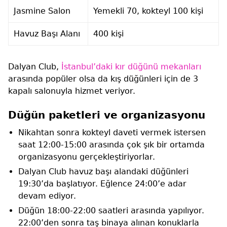
Jasmine Salon
Yemekli 70, kokteyl 100 kişi
Havuz Başı Alanı
400 kişi
Dalyan Club,
İstanbul’daki kır düğünü mekanları
arasında popüler olsa da kış düğünleri için de 3
kapalı salonuyla hizmet veriyor.
Düğün paketleri ve organizasyonu
Nikahtan sonra kokteyl daveti vermek istersen
saat 12:00-15:00 arasında çok şık bir ortamda
organizasyonu gerçekleştiriyorlar.
Dalyan Club havuz başı alandaki düğünleri
19:30’da başlatıyor. Eğlence 24:00’e adar
devam ediyor.
Düğün 18:00-22:00 saatleri arasında yapılıyor.
22:00’den sonra taş binaya alınan konuklarla