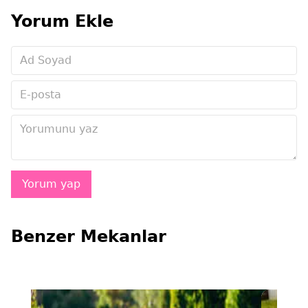
Yorum Ekle
Benzer Mekanlar