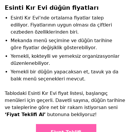
Esinti Kır Evi düğün fiyatları
Esinti Kır Evi’nde ortalama fiyatlar talep
ediliyor. Fiyatlarının uygun olması da çiftleri
cezbeden özelliklerinden biri.
Mekanda menü seçimine ve düğün tarihine
göre fiyatlar değişiklik gösterebiliyor.
Yemekli, kokteylli ve yemeksiz organizasyonlar
düzenlenebiliyor.
Yemekli bir düğün yapacaksan et, tavuk ya da
balık menü seçenekleri mevcut.
Tablodaki Esinti Kır Evi fiyat listesi, başlangıç
menüleri için geçerli. Davetli sayına, düğün tarihine
ve taleplerine göre net bir rakam istiyorsan seni
‘Fiyat Teklifi Al’
butonuna bekliyoruz!