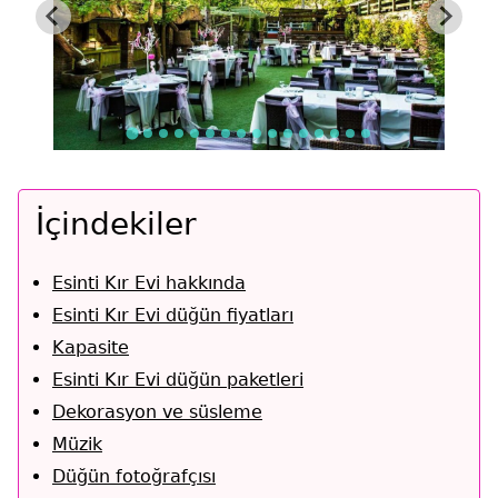
İçindekiler
Esinti Kır Evi hakkında
Esinti Kır Evi düğün fiyatları
Kapasite
Esinti Kır Evi düğün paketleri
Dekorasyon ve süsleme
Müzik
Düğün fotoğrafçısı