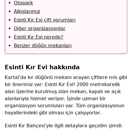
Otopark
Alkışlarımız
Esinti Kır Evi çift yorumları
Diğer organizasyonlar
Esinti Kır Evi nerede?
Benzer düğün mekanları
Esinti Kır Evi hakkında
Kartal’da kır düğünü mekanı arayan çiftlere mis gibi
bir önerimiz var: Esinti Kır Evi! 2000 metrekarelik
alan üzerine kurulmuş olan mekan, kapalı ve açık
alanlarıyla hizmet veriyor. İşinde uzman bir
organizasyon sorumluları var. Tüm organizasyonun
hayallerindeki gibi olması için çalışıyorlar.
Esinti Kır Bahçesi’yle ilgili detaylara geçelim şimdi: