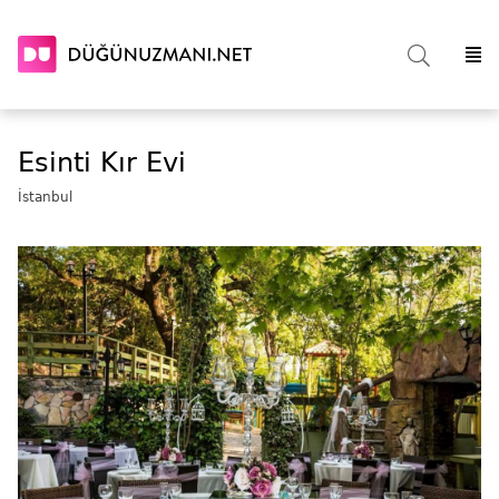
Esinti Kır Evi
İstanbul