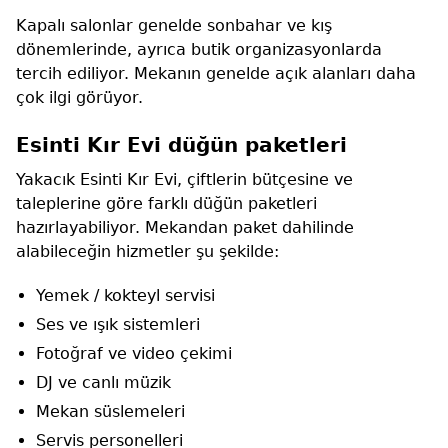
Kapalı salonlar genelde sonbahar ve kış
dönemlerinde, ayrıca butik organizasyonlarda
tercih ediliyor. Mekanın genelde açık alanları daha
çok ilgi görüyor.
Esinti Kır Evi düğün paketleri
Yakacık Esinti Kır Evi, çiftlerin bütçesine ve
taleplerine göre farklı düğün paketleri
hazırlayabiliyor. Mekandan paket dahilinde
alabileceğin hizmetler şu şekilde:
Yemek / kokteyl servisi
Ses ve ışık sistemleri
Fotoğraf ve video çekimi
DJ ve canlı müzik
Mekan süslemeleri
Servis personelleri