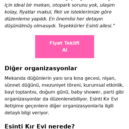
için ideal bir mekan, otopark sorunu yok, ulaşım
kolay, fiyatlar makul, fikir ve isteklerimize göre
düzenleme yapıldı. En önemlisi her detayın
düşünülmüş olmasıydı. Teşekkürler Esinti ailesi.”
Fiyat Teklifi
Al
Diğer organizasyonlar
Mekanda düğünlerin yanı sıra kına gecesi, nişan,
sünnet düğünü, mezuniyet töreni, kurumsal etkinlik,
bayi toplantısı, doğum günü, baby shower, parti gibi
organizasyonlar da düzenlenebiliyor. Esinti Kır Evi
iletişime geçenlere diğer organizasyonlarla ilgili
detaylı bilgi veriyor.
Esinti Kır Evi nerede?