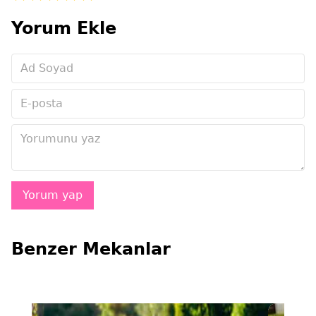
Yorum Ekle
Benzer Mekanlar