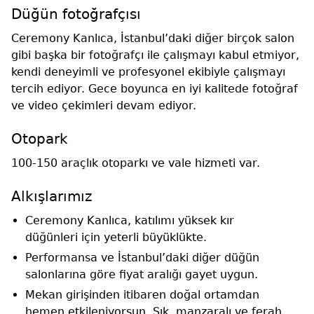
Düğün fotoğrafçısı
Ceremony Kanlıca, İstanbul’daki diğer birçok salon
gibi başka bir fotoğrafçı ile çalışmayı kabul etmiyor,
kendi deneyimli ve profesyonel ekibiyle çalışmayı
tercih ediyor. Gece boyunca en iyi kalitede fotoğraf
ve video çekimleri devam ediyor.
Otopark
100-150 araçlık otoparkı ve vale hizmeti var.
Alkışlarımız
Ceremony Kanlıca, katılımı yüksek kır
düğünleri için yeterli büyüklükte.
Performansa ve İstanbul’daki diğer düğün
salonlarına göre fiyat aralığı gayet uygun.
Mekan girişinden itibaren doğal ortamdan
hemen etkileniyorsun. Şık, manzaralı ve ferah