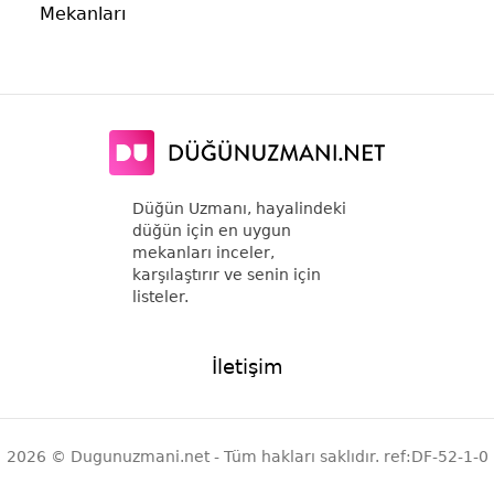
Mekanları
Düğün Uzmanı, hayalindeki
düğün için en uygun
mekanları inceler,
karşılaştırır ve senin için
listeler.
İletişim
2026 © Dugunuzmani.net - Tüm hakları saklıdır. ref:DF-52-1-0