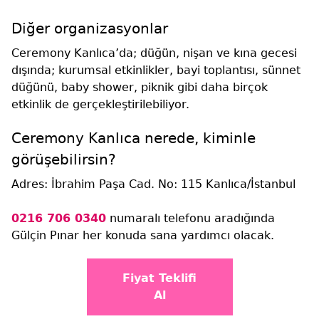
Diğer organizasyonlar
Ceremony Kanlıca’da; düğün, nişan ve kına gecesi
dışında; kurumsal etkinlikler, bayi toplantısı, sünnet
düğünü, baby shower, piknik gibi daha birçok
etkinlik de gerçekleştirilebiliyor.
Ceremony Kanlıca nerede, kiminle
görüşebilirsin?
Adres: İbrahim Paşa Cad. No: 115 Kanlıca/İstanbul
0216 706 0340
numaralı telefonu aradığında
Gülçin Pınar her konuda sana yardımcı olacak.
Fiyat Teklifi
Al