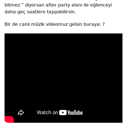
bitmez.” diyorsan after party alanı ile eğlenceyi
daha geç saatlere taşıyabilirsin.
Bir de canlı müzik videomuz gelsin buraya: ?