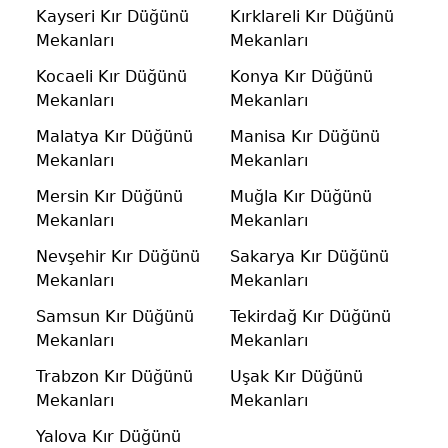
Kayseri Kır Düğünü
Kırklareli Kır Düğünü
Mekanları
Mekanları
Kocaeli Kır Düğünü
Konya Kır Düğünü
Mekanları
Mekanları
Malatya Kır Düğünü
Manisa Kır Düğünü
Mekanları
Mekanları
Mersin Kır Düğünü
Muğla Kır Düğünü
Mekanları
Mekanları
Nevşehir Kır Düğünü
Sakarya Kır Düğünü
Mekanları
Mekanları
Samsun Kır Düğünü
Tekirdağ Kır Düğünü
Mekanları
Mekanları
Trabzon Kır Düğünü
Uşak Kır Düğünü
Mekanları
Mekanları
Yalova Kır Düğünü