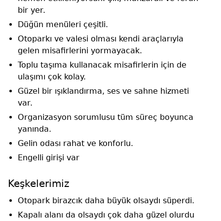
bir yer.
Düğün menüleri çeşitli.
Otoparkı ve valesi olması kendi araçlarıyla
gelen misafirlerini yormayacak.
Toplu taşıma kullanacak misafirlerin için de
ulaşımı çok kolay.
Güzel bir ışıklandırma, ses ve sahne hizmeti
var.
Organizasyon sorumlusu tüm süreç boyunca
yanında.
Gelin odası rahat ve konforlu.
Engelli girişi var
Keşkelerimiz
Otopark birazcık daha büyük olsaydı süperdi.
Kapalı alanı da olsaydı çok daha güzel olurdu