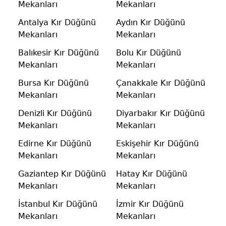
Mekanları
Mekanları
Antalya Kır Düğünü
Aydın Kır Düğünü
Mekanları
Mekanları
Balıkesir Kır Düğünü
Bolu Kır Düğünü
Mekanları
Mekanları
Bursa Kır Düğünü
Çanakkale Kır Düğünü
Mekanları
Mekanları
Denizli Kır Düğünü
Diyarbakır Kır Düğünü
Mekanları
Mekanları
Edirne Kır Düğünü
Eskişehir Kır Düğünü
Mekanları
Mekanları
Gaziantep Kır Düğünü
Hatay Kır Düğünü
Mekanları
Mekanları
İstanbul Kır Düğünü
İzmir Kır Düğünü
Mekanları
Mekanları