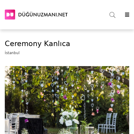
Ceremony Kanlıca
İstanbul