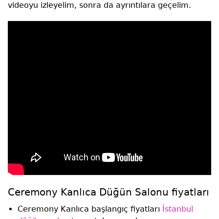
videoyu izleyelim, sonra da ayrıntılara geçelim.
Ceremony Kanlıca Düğün Salonu fiyatları
Ceremony Kanlıca başlangıç fiyatları
İstanbul